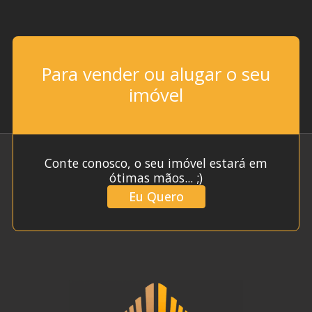
Para vender ou alugar o seu
imóvel
Conte conosco, o seu imóvel estará em
ótimas mãos... ;)
Eu Quero