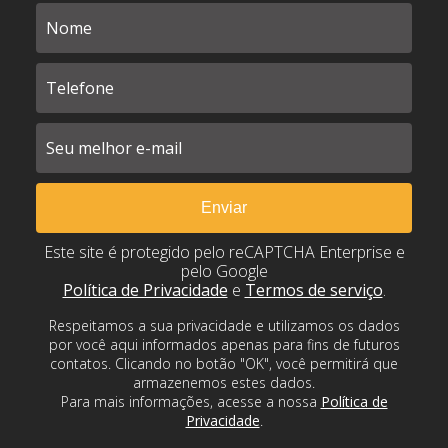
Este site é protegido pelo reCAPTCHA Enterprise e
pelo Google
Política de Privacidade
e
Termos de serviço
.
Respeitamos a sua privacidade e utilizamos os dados
por você aqui informados apenas para fins de futuros
contatos. Clicando no botão "OK", você permitirá que
armazenemos estes dados.
Para mais informações, acesse a nossa
Política de
Privacidade
.