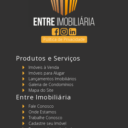
Política de Privacidade
Produtos e Serviços
Imóveis à Venda
Imóveis para Alugar
Lançamentos Imobiliários
Galeria de Condomínios
Mapa do Site
Entre Imobiliária
Fale Conosco
Onde Estamos
Trabalhe Conosco
Cadastre seu Imóvel