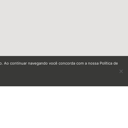
do. Ao continuar navegando você concorda com a nossa Política de