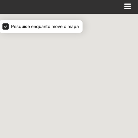
Pesquise enquanto move o mapa