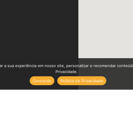
ar a sua experiência em nosso site, personalizar e recomendar conteú
Privacidade.
Concordo
Política de Privacidade