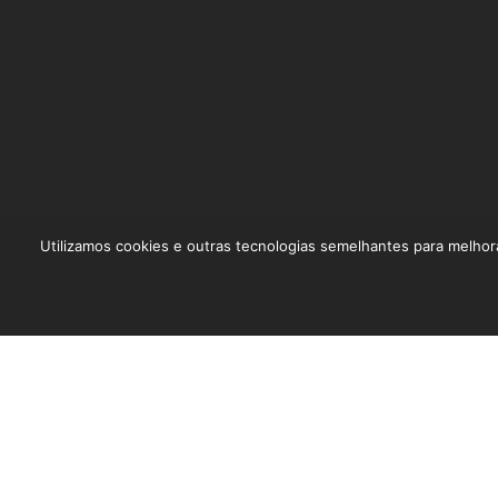
Utilizamos cookies e outras tecnologias semelhantes para melhor